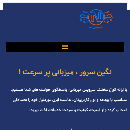
نگین سرور ، میزبانی پر سرعت !
با ارائه انواع مختلف سرویس‌ میزبانی، پاسخگوی خواسته‌های شما هستیم.
متناسب با بودجه و نوع کاربری‌تان، هاست ابری موردنیاز خود را به‌سادگی
انتخاب کرده و از امنیت، کیفیت و سرعت خدمات، لذت ببرید!