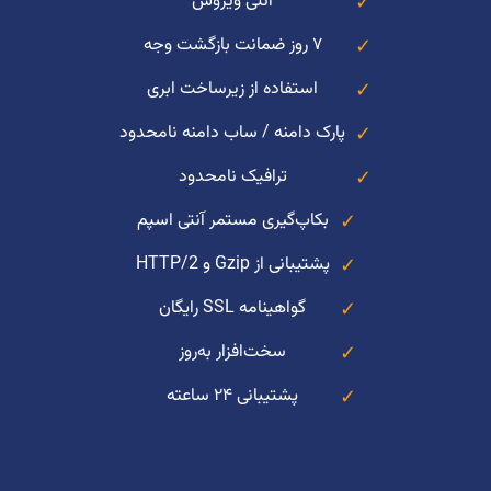
آنتی ویروس
۷ روز ضمانت بازگشت وجه
استفاده از زیرساخت ابری
پارک دامنه / ساب دامنه نامحدود
ترافیک نامحدود
بکاپ‌گیری مستمر آنتی اسپم
پشتیبانی از Gzip و HTTP/2
گواهینامه SSL رایگان
سخت‌افزار به‌روز
پشتیبانی ۲۴ ساعته