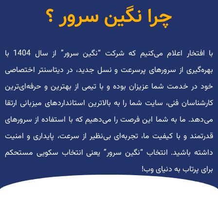
چرا نگین سرور ؟
با افتخار اعلام می‌کنیم که شرکت “نگین سرور” از سال 1404 با
بهره‌گیری از سرورهای پرسرعت و نسل جدید، در دیتاسنتر اختصاصی
خود در خدمت شما عزیزان بوده و با تیمی از بهترین و حرفه‌ای‌ترین
کارشناسان فنی، سایت شما را به بالاترین استانداردهای میزبانی ارتقا
می‌دهد. ما به شما این فرصت را می‌دهیم که با استفاده از سرورهای
قدرتمند و با کیفیت ما، تجربه‌ای بی‌نظیر از سرعت، پایداری و امنیت
داشته باشید. انتخاب “نگین سرور” یعنی انتخاب سکویی مستحکم
برای پرتاب به دنیای وب!