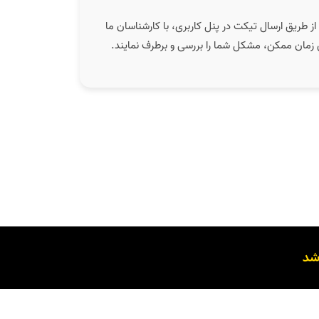
از طریق ارسال تیکت در پنل کاربری، با کارشناسان ما
رین زمان ممکن، مشکل شما را بررسی و برطرف نمایند.
شد