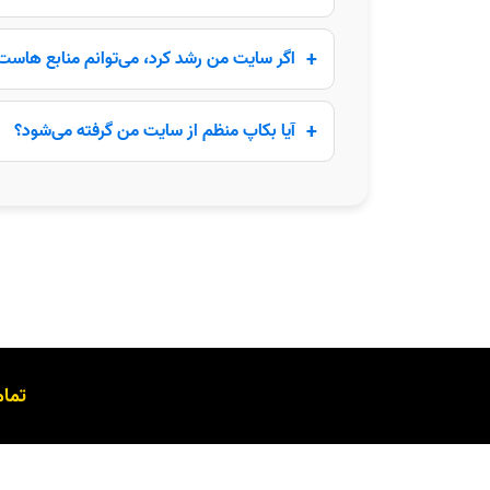
اگر سایت من رشد کرد، می‌توانم منابع هاست
آیا بکاپ منظم از سایت من گرفته می‌شود؟
تما