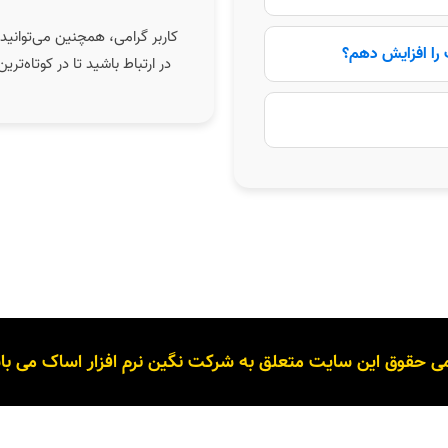
کاربر گرامی، همچنین می‌توانید 
 را افزایش دهم؟
در ارتباط باشید تا در کوتاه‌ت
می حقوق این سایت متعلق به شرکت نگین نرم افزار اساک می با