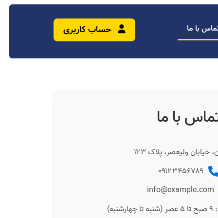
ماس با ما
حساب کاربری
ماس با ما
، خیابان ولیعصر، پلاک ۱۲۳
۰۹۱۲۳۴۵۶۷۸۹
info@example.com
شنبه)